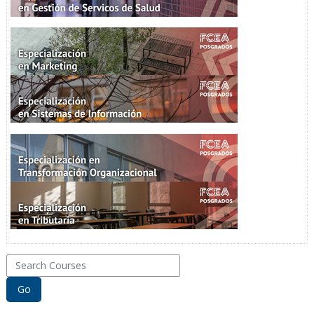
Search Courses
Go