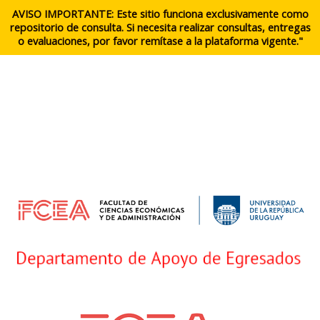
Salta al contenido principal
Entrar
AVISO IMPORTANTE: Este sitio funciona exclusivamente como
repositorio de consulta. Si necesita realizar consultas, entregas
o evaluaciones, por favor remítase a la plataforma vigente."