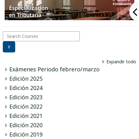
Search Courses
Ir
Expandir todo
Exámenes Periodo febrero/marzo
Edición 2025
Edición 2024
Edición 2023
Edición 2022
Edición 2021
Edición 2020
Edición 2019